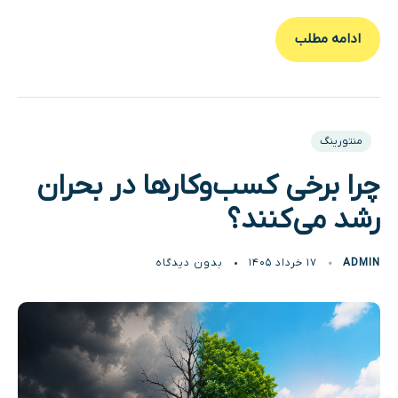
ادامه مطلب
منتورینگ
چرا برخی کسب‌وکارها در بحران
رشد می‌کنند؟
ADMIN
۱۷ خرداد ۱۴۰۵
بدون دیدگاه