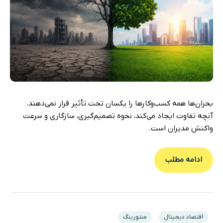
بحران‌ها همه کسب‌وکارها را یکسان تحت تأثیر قرار نمی‌دهند.
آنچه تفاوت ایجاد می‌کند، نحوه تصمیم‌گیری، سازگاری و سرعت
واکنش مدیران است.
ادامه مطلب
اقتصاد دیجیتال
منتورینگ