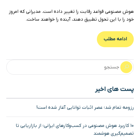
هوش مصنوعی قواعد رقابت را تغییر داده است. مدیرانی که امروز
خود را با این تحول تطبیق دهند، آینده را خواهند ساخت.
ادامه مطلب
پست های اخیر
رزومه تمام شد؛ عصر اثبات توانایی آغاز شده است!
۱۰ کاربرد هوش مصنوعی در کسب‌وکارهای ایرانی؛ از بازاریابی تا
تصمیم‌گیری هوشمند