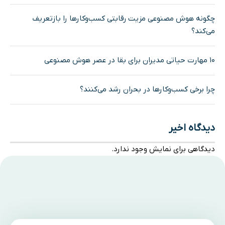
چگونه هوش مصنوعی مزیت رقابتی کسب‌وکارها را بازتعریف
می‌کند؟
۱۰ مهارت حیاتی مدیران برای بقا در عصر هوش مصنوعی
چرا برخی کسب‌وکارها در بحران رشد می‌کنند؟
دیدگاه اخیر
دیدگاهی برای نمایش وجود ندارد.