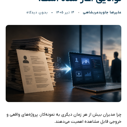
علیرضا جاویدعربشاهی
۱۴ تیر ۱۴۰۵
بدون دیدگاه
چرا مدیران بیش از هر زمان دیگری به نمونه‌کار، پروژه‌های واقعی و
خروجی قابل مشاهده اهمیت می‌دهند.