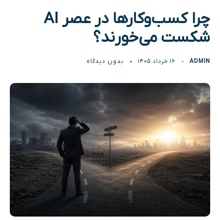
چرا کسب‌وکارها در عصر AI
شکست می‌خورند؟
ADMIN
۱۶ خرداد ۱۴۰۵
بدون دیدگاه