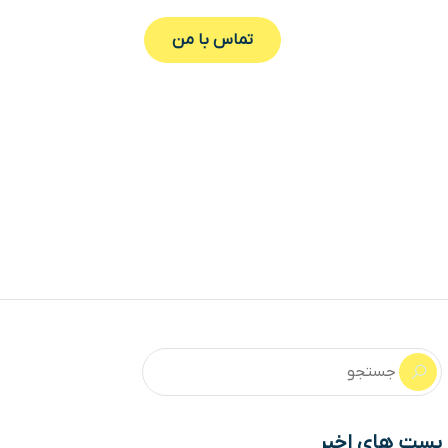
تماس با من
پست های اخیر