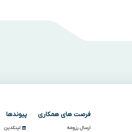
فرصت های همکاری
پیوندها
ارسال رزومه
لینکدین