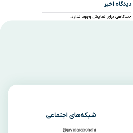
دیدگاه اخیر
دیدگاهی برای نمایش وجود ندارد.
شبکه‌های اجتماعی
javidarabshahi@