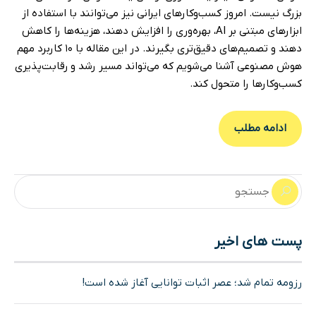
بزرگ نیست. امروز کسب‌وکارهای ایرانی نیز می‌توانند با استفاده از
ابزارهای مبتنی بر AI، بهره‌وری را افزایش دهند، هزینه‌ها را کاهش
دهند و تصمیم‌های دقیق‌تری بگیرند. در این مقاله با ۱۰ کاربرد مهم
هوش مصنوعی آشنا می‌شویم که می‌تواند مسیر رشد و رقابت‌پذیری
کسب‌وکارها را متحول کند.
ادامه مطلب
پست های اخیر
رزومه تمام شد؛ عصر اثبات توانایی آغاز شده است!