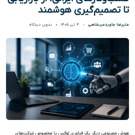
تا تصمیم‌گیری هوشمند
علیرضا جاویدعربشاهی
۴ تیر ۱۴۰۵
بدون دیدگاه
هوش مصنوعی دیگر یک فناوری لوکس یا مخصوص شرکت‌های