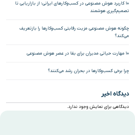
۱۰ کاربرد هوش مصنوعی در کسب‌وکارهای ایرانی؛ از بازاریابی تا
تصمیم‌گیری هوشمند
چگونه هوش مصنوعی مزیت رقابتی کسب‌وکارها را بازتعریف
می‌کند؟
۱۰ مهارت حیاتی مدیران برای بقا در عصر هوش مصنوعی
چرا برخی کسب‌وکارها در بحران رشد می‌کنند؟
دیدگاه اخیر
دیدگاهی برای نمایش وجود ندارد.