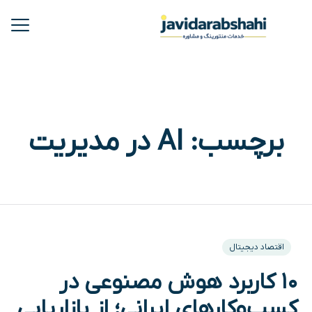
برچسب:
AI در مدیریت
اقتصاد دیجیتال
۱۰ کاربرد هوش مصنوعی در
کسب‌وکارهای ایرانی؛ از بازاریابی