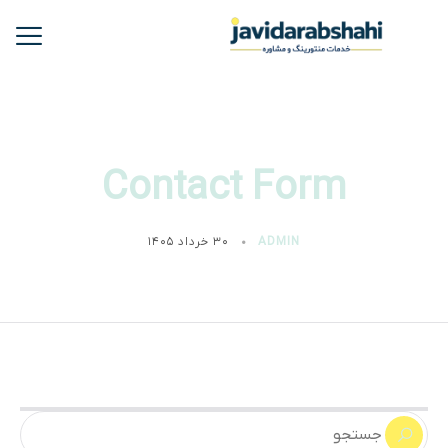
Contact Form
ADMIN
۳۰ خرداد ۱۴۰۵